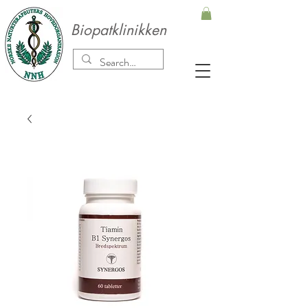
Biopatklinikken