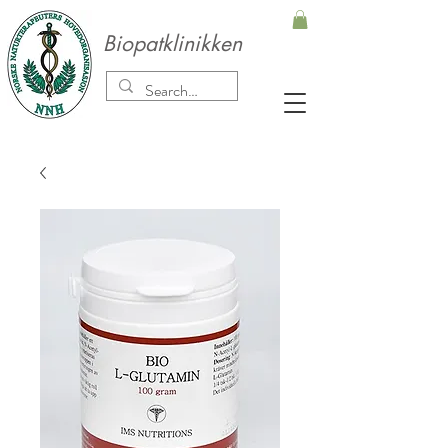
Biopatklinikken