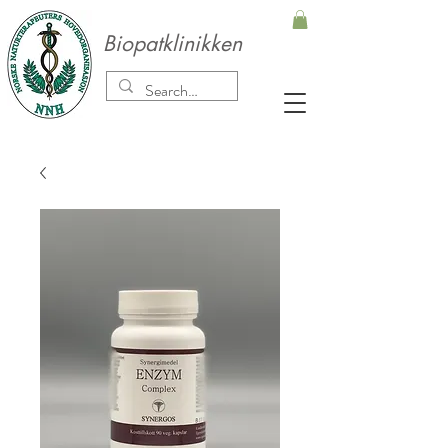
Biopatklinikken