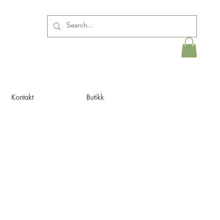
Kontakt
Butikk