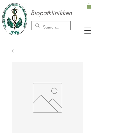
Biopatklinikken