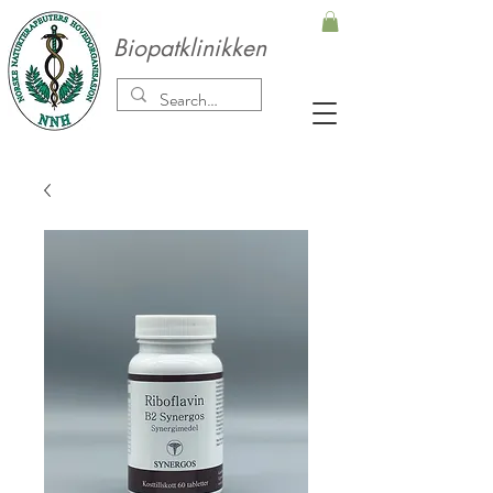
Biopatklinikken